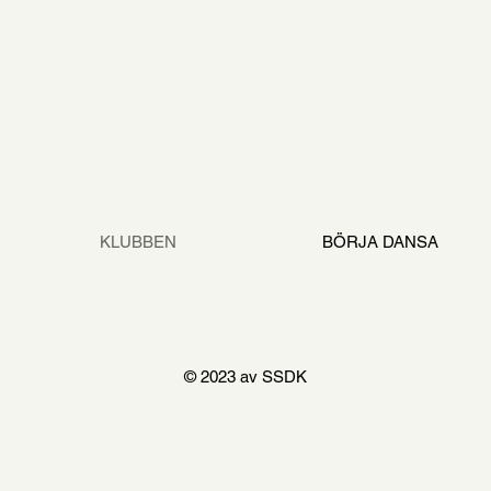
KLUBBEN
BÖRJA DANSA
© 2023 av SSDK