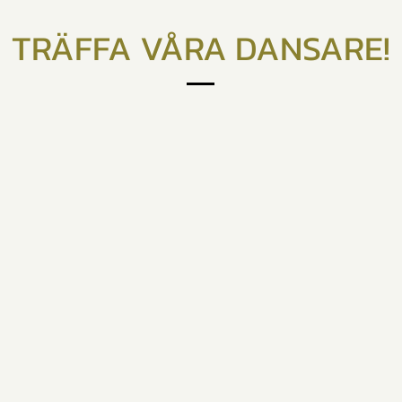
TRÄFFA VÅRA DANSARE!