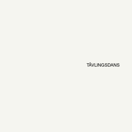
TÄVLINGSDANS