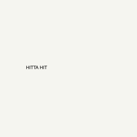
HITTA HIT