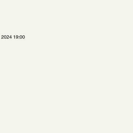
i 2024 19:00