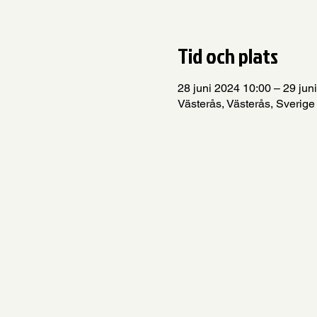
Tid och plats
28 juni 2024 10:00 – 29 jun
Västerås, Västerås, Sverige