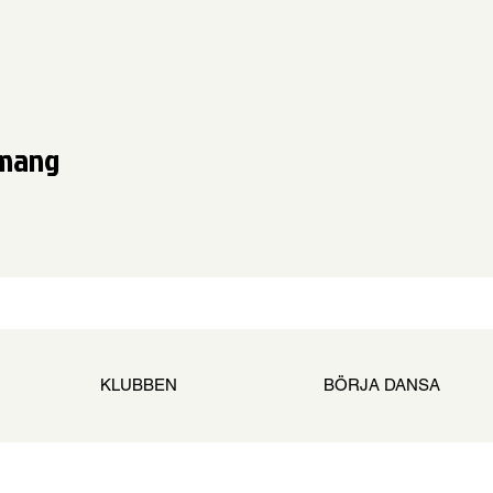
emang
KLUBBEN
BÖRJA DANSA