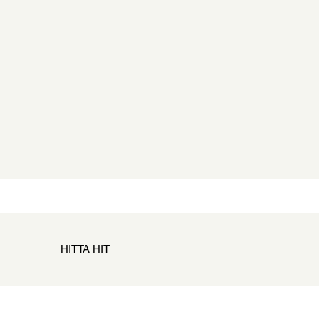
HITTA HIT