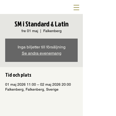
SM i Standard & Latin
fre 01 maj
  |  
Falkenberg
Inga biljetter till försäljning
Se andra evenemang
Tid och plats
01 maj 2026 11:00 – 02 maj 2026 20:00
Falkenberg, Falkenberg, Sverige