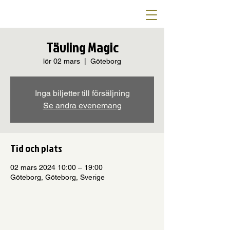
Tävling Magic
lör 02 mars
  |  
Göteborg
Inga biljetter till försäljning
Se andra evenemang
Tid och plats
02 mars 2024 10:00 – 19:00
Göteborg, Göteborg, Sverige