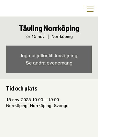
Tävling Norrköping
lör 15 nov.
  |  
Norrköping
Inga biljetter till försäljning
Se andra evenemang
Tid och plats
15 nov. 2025 10:00 – 19:00
Norrköping, Norrköping, Sverige