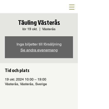
Tävling Västerås
lör 19 okt.
  |  
Västerås
Inga biljetter till försäljning
Se andra evenemang
Tid och plats
19 okt. 2024 10:00 – 19:00
Västerås, Västerås, Sverige